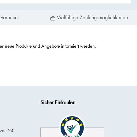
Garantie
Vielfältige Zahlungsmöglichkeiten
ber neue Produkte und Angebote informiert werden.
Sicher Einkaufen
 von 24