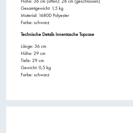
Höhe: 36 cm (offen): 28 cm (geschlossen)
Gesamtgewicht: 1,5 kg
Material: 1680D Polyester
Farbe: schwarz
Technische Details Innentasche Topcase
Länge: 36 cm
Höhe: 29 cm
Tiefe: 29 cm
Gewicht: 0,5 kg
Farbe: schwarz