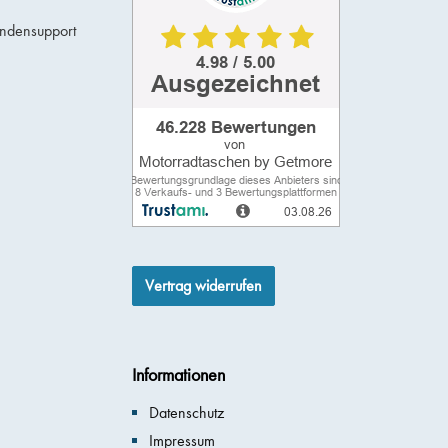
undensupport
Vertrag widerrufen
Informationen
Datenschutz
Impressum