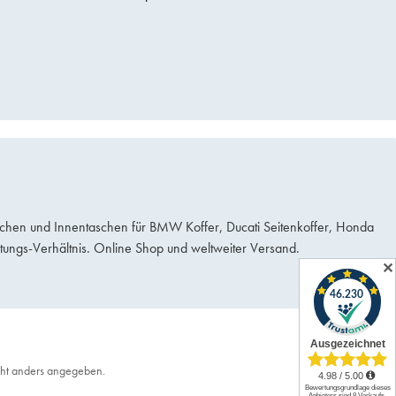
schen und Innentaschen für BMW Koffer, Ducati Seitenkoffer, Honda
ungs-Verhältnis. Online Shop und weltweiter Versand.
✕
ht anders angegeben.