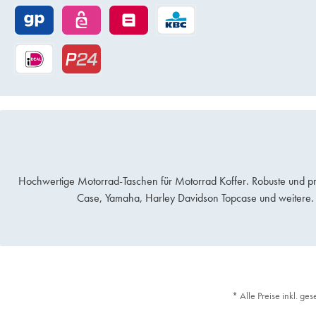
Hochwertige Motorrad-Taschen für Motorrad Koffer. Robuste und pr
Case, Yamaha, Harley Davidson Topcase und weitere. 
* Alle Preise inkl. ge