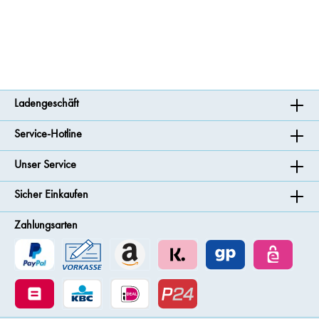
Ladengeschäft
Service-Hotline
Unser Service
Sicher Einkaufen
Zahlungsarten