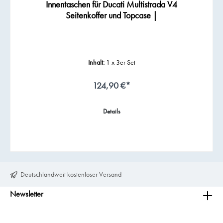
Innentaschen für Ducati Multistrada V4
Seitenkoffer und Topcase |
Inhalt:
1 x 3er Set
124,90 €*
Details
Deutschlandweit kostenloser Versand
Newsletter