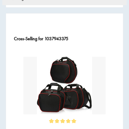
Cross-Selling for 1037943375