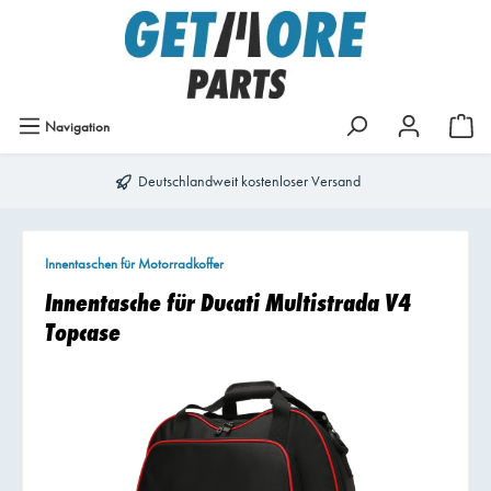
Navigation
Deutschlandweit kostenloser Versand
Innentaschen für Motorradkoffer
Innentasche für Ducati Multistrada V4
Topcase